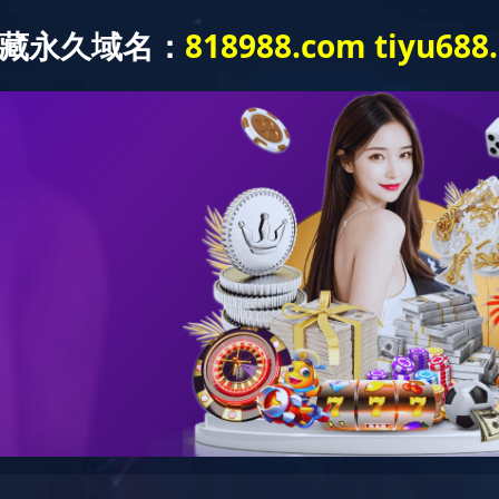
官方网页版
体会生产供应-
工程案例
新闻中心
在线留言
|
|
|
新闻中心