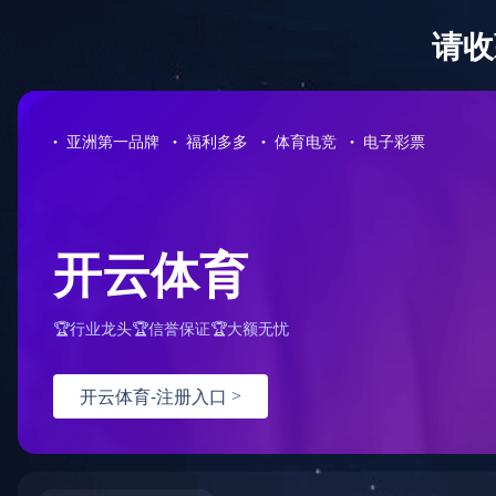
华体会
-专注华
公司首页
关于我们
产品中心
|
|