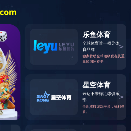
24小时咨询热线：
15092351666
华体会(中国)
|