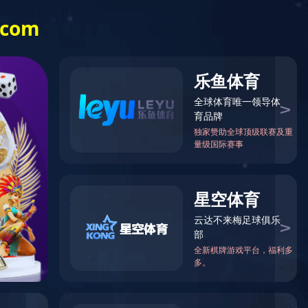
24小时咨询热线：
15092351666
华体会(中国)
|