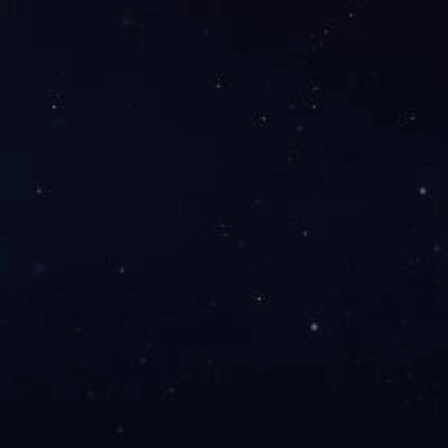
会(中国)
手机官网
微信扫一扫
业园