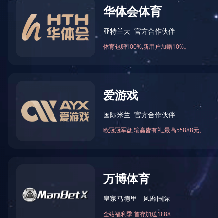
首页
/
产品
华体会
聚合氯化铝
聚合硫酸铁
化学泥浆
絮凝剂
氨氮去除剂
醋酸钠